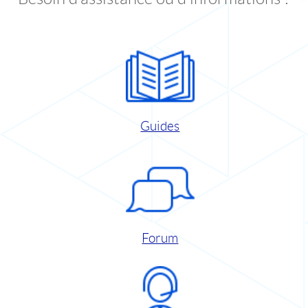
Guides
Forum